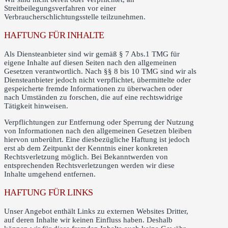
Streitbeilegungsverfahren vor einer
Verbraucherschlichtungsstelle teilzunehmen.
HAFTUNG FÜR INHALTE
Als Diensteanbieter sind wir gemäß § 7 Abs.1 TMG für
eigene Inhalte auf diesen Seiten nach den allgemeinen
Gesetzen verantwortlich. Nach §§ 8 bis 10 TMG sind wir als
Diensteanbieter jedoch nicht verpflichtet, übermittelte oder
gespeicherte fremde Informationen zu überwachen oder
nach Umständen zu forschen, die auf eine rechtswidrige
Tätigkeit hinweisen.
Verpflichtungen zur Entfernung oder Sperrung der Nutzung
von Informationen nach den allgemeinen Gesetzen bleiben
hiervon unberührt. Eine diesbezügliche Haftung ist jedoch
erst ab dem Zeitpunkt der Kenntnis einer konkreten
Rechtsverletzung möglich. Bei Bekanntwerden von
entsprechenden Rechtsverletzungen werden wir diese
Inhalte umgehend entfernen.
HAFTUNG FÜR LINKS
Unser Angebot enthält Links zu externen Websites Dritter,
auf deren Inhalte wir keinen Einfluss haben. Deshalb